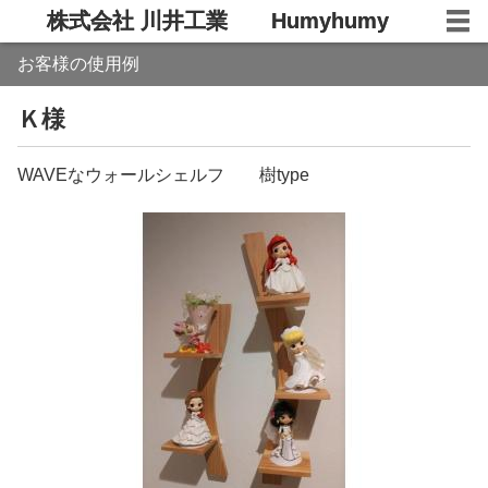
株式会社 川井工業 Humyhumy
お客様の使用例
Ｋ様
WAVEなウォールシェルフ 樹type