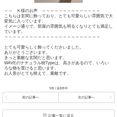
～～ Ｋ様のお声 ～～～～～～～～～～～～～～
こちらは玄関に飾っており、とても可愛らしい雰囲気で大
変気に入っています。
イメージ通りで、部屋の雰囲気も明るくなりとても満足し
ています。
～～～～～～～～～～～～～～～～～～～～～～～
とても可愛らしく飾ってくださいました。
ありがとうございます。
きっと素敵な玄関だと思います。
WAVEのナチュラル樹Typeは、高さがあるので、いろい
ろな物を置けると思います。
お人形がとても映えて、素敵です。
5件 / 全8件中
前の記事へ
次の記事へ
記事一覧に戻る