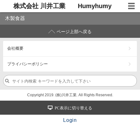
株式会社 川井工業 Humyhumy
木製食器
ページ上部へ戻る
会社概要
プライバシーポリシー
Copyright 2019. (株)川井工業. All Rights Reserved.
PC表示に切り替える
Login